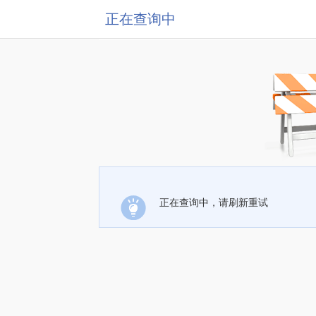
正在查询中
正在查询中，请刷新重试