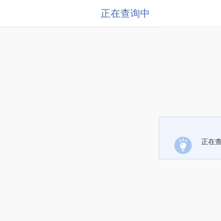
正在查询中
正在