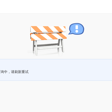
查询中，请刷新重试