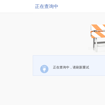
正在查询中
正在查询中，请刷新重试