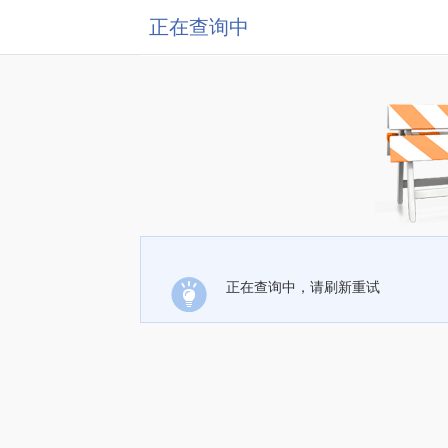
正在查询中
正在查询中，请刷新重试