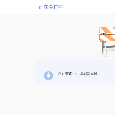
正在查询中
正在查询中，请刷新重试